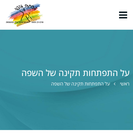
פתיחת תפריט
על התפתחות תקינה של השפה
ראשי
על התפתחות תקינה של השפה