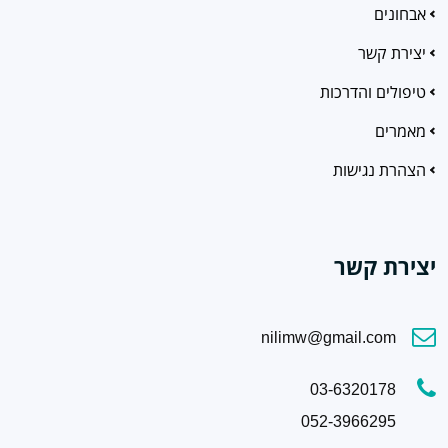
אבחונים
יצירת קשר
טיפולים והדרכות
מאמרים
הצהרת נגישות
יצירת קשר
nilimw@gmail.com
03-6320178
052-3966295