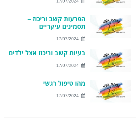
‏ 17/07/2024
הפרעות קשב וריכוז –
תסמינים עיקריים
‏ 17/07/2024
בעיות קשב וריכוז אצל ילדים
‏ 17/07/2024
מהו טיפול רגשי
‏ 17/07/2024