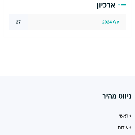
ארכיון
יולי 2024
27
ניווט מהיר
ראשי
אודות