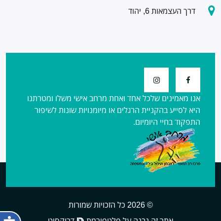
דרך העצמאות 6, יהוד
אנו מאמינים שלכל אחד ואחת מרחב אישי משלו ומטרתנו
היא לסייע בהקניית הרגלים או מיומנויות שונות לשיפור
התפקוד בחיי היומיום.
© 2026 כל הזכויות שמורות
אתר זה נבנה על פלטפורמת
דרוקסיט